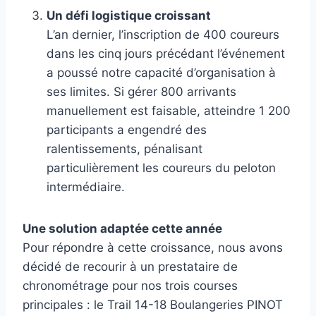
Un défi logistique croissant
L’an dernier, l’inscription de 400 coureurs
dans les cinq jours précédant l’événement
a poussé notre capacité d’organisation à
ses limites. Si gérer 800 arrivants
manuellement est faisable, atteindre 1 200
participants a engendré des
ralentissements, pénalisant
particulièrement les coureurs du peloton
intermédiaire.
Une solution adaptée cette année
Pour répondre à cette croissance, nous avons
décidé de recourir à un prestataire de
chronométrage pour nos trois courses
principales : le Trail 14-18 Boulangeries PINOT