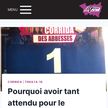
MENU
CORRIDA
|
TRAIL14-18
Pourquoi avoir tant
attendu pour le