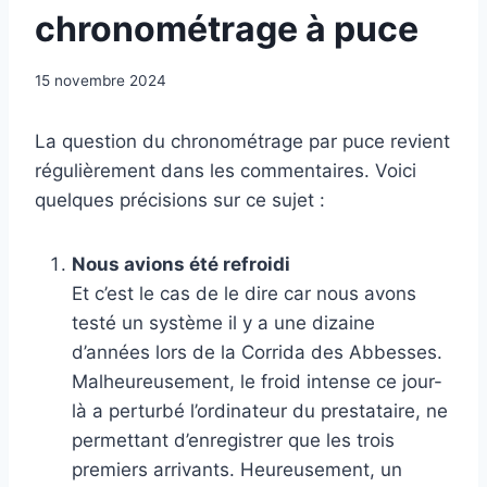
chronométrage à puce
15 novembre 2024
La question du chronométrage par puce revient
régulièrement dans les commentaires. Voici
quelques précisions sur ce sujet :
Nous avions été refroidi
Et c’est le cas de le dire car nous avons
testé un système il y a une dizaine
d’années lors de la Corrida des Abbesses.
Malheureusement, le froid intense ce jour-
là a perturbé l’ordinateur du prestataire, ne
permettant d’enregistrer que les trois
premiers arrivants. Heureusement, un