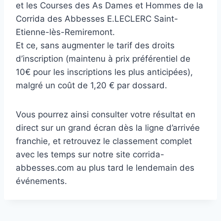
et les Courses des As Dames et Hommes de la
Corrida des Abbesses E.LECLERC Saint-
Etienne-lès-Remiremont.
Et ce, sans augmenter le tarif des droits
d’inscription (maintenu à prix préférentiel de
10€ pour les inscriptions les plus anticipées),
malgré un coût de 1,20 € par dossard.
Vous pourrez ainsi consulter votre résultat en
direct sur un grand écran dès la ligne d’arrivée
franchie, et retrouvez le classement complet
avec les temps sur notre site corrida-
abbesses.com au plus tard le lendemain des
événements.