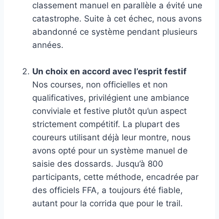
classement manuel en parallèle a évité une
catastrophe. Suite à cet échec, nous avons
abandonné ce système pendant plusieurs
années.
Un choix en accord avec l’esprit festif
Nos courses, non officielles et non
qualificatives, privilégient une ambiance
conviviale et festive plutôt qu’un aspect
strictement compétitif. La plupart des
coureurs utilisant déjà leur montre, nous
avons opté pour un système manuel de
saisie des dossards. Jusqu’à 800
participants, cette méthode, encadrée par
des officiels FFA, a toujours été fiable,
autant pour la corrida que pour le trail.