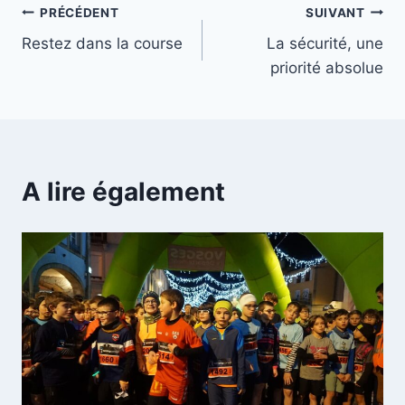
PRÉCÉDENT
SUIVANT
Restez dans la course
La sécurité, une
priorité absolue
A lire également