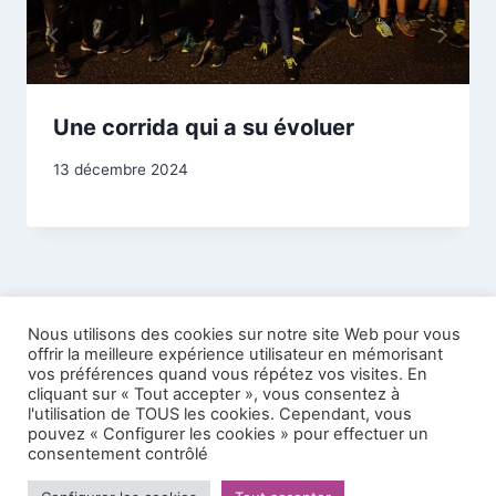
Une corrida qui a su évoluer
13 décembre 2024
Nous utilisons des cookies sur notre site Web pour vous
offrir la meilleure expérience utilisateur en mémorisant
vos préférences quand vous répétez vos visites. En
cliquant sur « Tout accepter », vous consentez à
l'utilisation de TOUS les cookies. Cependant, vous
pouvez « Configurer les cookies » pour effectuer un
© 2026 Athlé Vosges Pays de Remiremont -
consentement contrôlé
Mentions légales